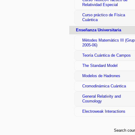
Relatividad Especial
Curso práctico de Física
Cuántica
Enseñanza Universitaria
Mètodes Matemàtics III (Grup
2005-06)
Teoría Cuántica de Campos
The Standard Model
Modelos de Hadrones
Cromodinámica Cuántica
General Relativity and
Cosmology
Electroweak Interactions
Search cou